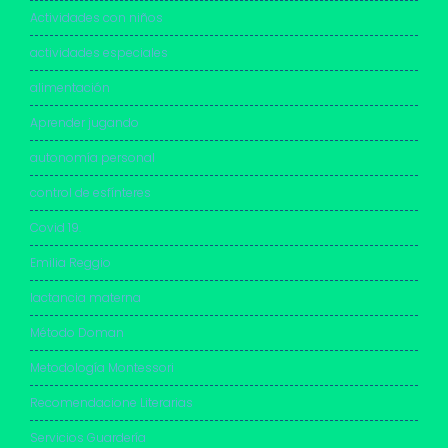
Actividades con niños
actividades especiales
alimentación
Aprender jugando
autonomía personal
control de esfínteres
Covid 19.
Emilia Reggio
lactancia materna
Método Doman
Metodología Montessori
Recomendacione Literarias
Servicios Guardería