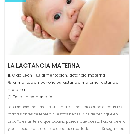
LA LACTANCIA MATERNA
Olga León
alimentación
lactancia materna
,
alimentación
beneficios lactancia materna
lactancia
,
,
materna
Deja un comentario
La lactancia materna es un tema que nos preocupa a todas las
madres antes de tener a nuestros bebes. Y he de decir que en
España es un tema que todavía parece, que cuesta hablar de ello
y que socialmente no está aceptada del todo. Si seguimos