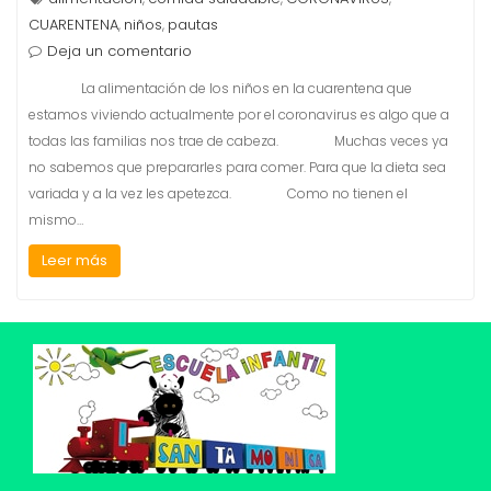
CUARENTENA
niños
pautas
,
,
Deja un comentario
La alimentación de los niños en la cuarentena que
estamos viviendo actualmente por el coronavirus es algo que a
todas las familias nos trae de cabeza. Muchas veces ya
no sabemos que prepararles para comer. Para que la dieta sea
variada y a la vez les apetezca. Como no tienen el
mismo…
Leer más