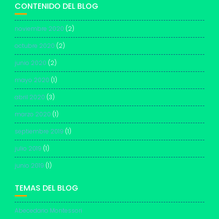
CONTENIDO DEL BLOG
noviembre 2020
(2)
octubre 2020
(2)
junio 2020
(2)
mayo 2020
(1)
abril 2020
(3)
marzo 2020
(1)
septiembre 2019
(1)
julio 2019
(1)
junio 2019
(1)
TEMAS DEL BLOG
Abecedario Montessori