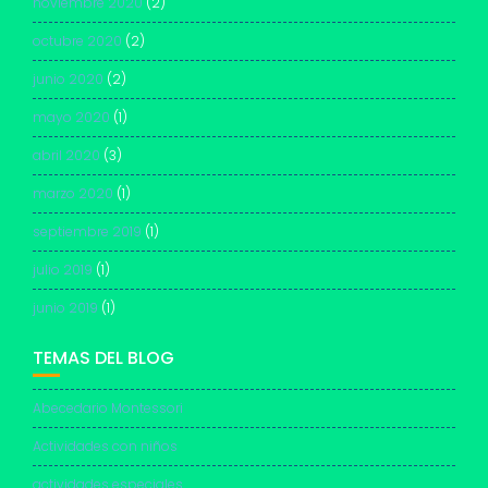
noviembre 2020
(2)
octubre 2020
(2)
junio 2020
(2)
mayo 2020
(1)
abril 2020
(3)
marzo 2020
(1)
septiembre 2019
(1)
julio 2019
(1)
junio 2019
(1)
TEMAS DEL BLOG
Abecedario Montessori
Actividades con niños
actividades especiales