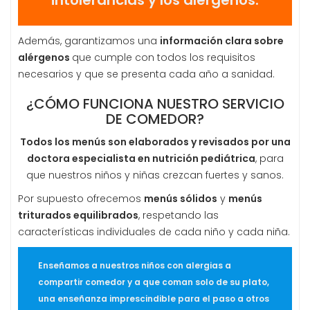
intolerancias y los alérgenos.
Además, garantizamos una
información clara sobre
alérgenos
que cumple con todos los requisitos
necesarios y que se presenta cada año a sanidad.
¿CÓMO FUNCIONA NUESTRO SERVICIO
DE COMEDOR?
Todos los menús son elaborados y revisados por una
doctora especialista en nutrición pediátrica
, para
que nuestros niños y niñas crezcan fuertes y sanos.
Por supuesto ofrecemos
menús sólidos
y
menús
triturados equilibrados
, respetando las
características individuales de cada niño y cada niña.
Enseñamos a nuestros niños con alergias a
compartir comedor y a que coman solo de su plato,
una enseñanza imprescindible para el paso a otros