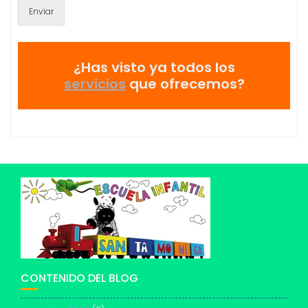
Enviar
¿Has visto ya todos los
servicios
que ofrecemos?
CONTENIDO DEL BLOG