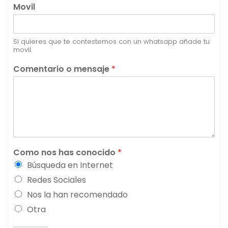
Movil
Si quieres que te contestemos con un whatsapp añade tu
movil.
Comentario o mensaje
*
Como nos has conocido
*
Búsqueda en Internet
Redes Sociales
Nos la han recomendado
Otra