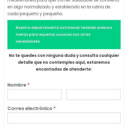
en algo normalizado y establecido en la rutina de
cada pequeño y pequeña.
Nuestro departamento nutricional también elabora
menús para aquellos usuarios con otras
necesidades.
No te quedes con ninguna duda y consulta cualquier
detalle que no contemples aquí, estaremos
encantadas de atenderte:
Nombre
*
Correo electrónico
*