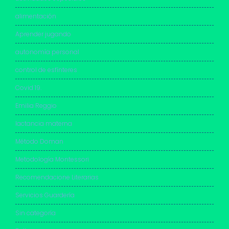
alimentación
Aprender jugando
autonomía personal
control de esfínteres
Covid 19.
Emilia Reggio
lactancia materna
Método Doman
Metodología Montessori
Recomendacione Literarias
Servicios Guardería
Sin categoría