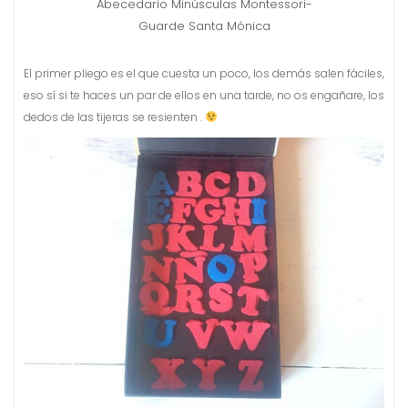
Abecedario Minúsculas Montessori-
Guarde Santa Mónica
El primer pliego es el que cuesta un poco, los demás salen fáciles,
eso sí si te haces un par de ellos en una tarde, no os engañare, los
dedos de las tijeras se resienten .