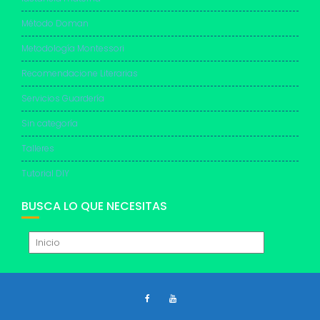
Método Doman
Metodología Montessori
Recomendacione Literarias
Servicios Guardería
Sin categoría
Talleres
Tutorial DIY
BUSCA LO QUE NECESITAS