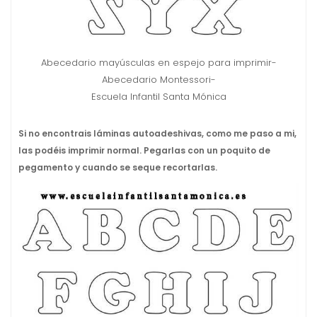
Abecedario mayúsculas en espejo para imprimir-
Abecedario Montessori-
Escuela Infantil Santa Mónica
Si no encontrais láminas autoadeshivas, como me paso a mi,
las podéis imprimir normal. Pegarlas con un poquito de
pegamento y cuando se seque recortarlas.