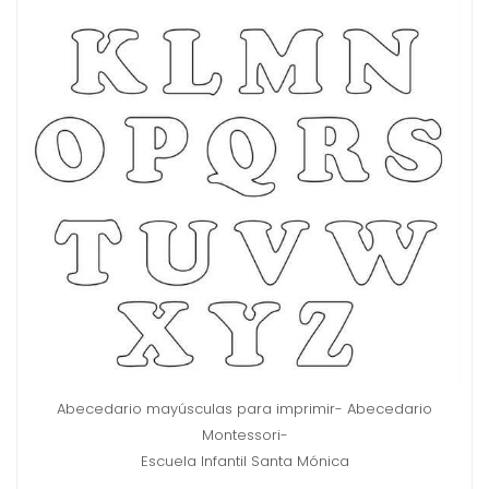
Abecedario mayúsculas para imprimir- Abecedario
Montessori-
Escuela Infantil Santa Mónica