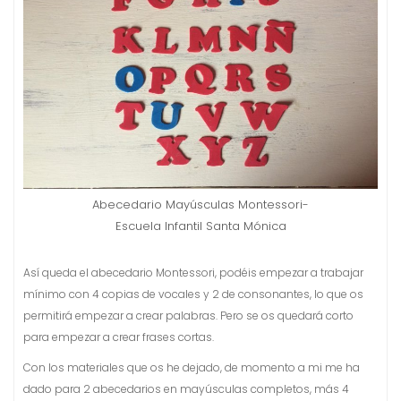
Abecedario Mayúsculas Montessori-
Escuela Infantil Santa Mónica
Así queda el abecedario Montessori, podéis empezar a trabajar
mínimo con 4 copias de vocales y 2 de consonantes, lo que os
permitirá empezar a crear palabras. Pero se os quedará corto
para empezar a crear frases cortas.
Con los materiales que os he dejado, de momento a mi me ha
dado para 2 abecedarios en mayúsculas completos, más 4