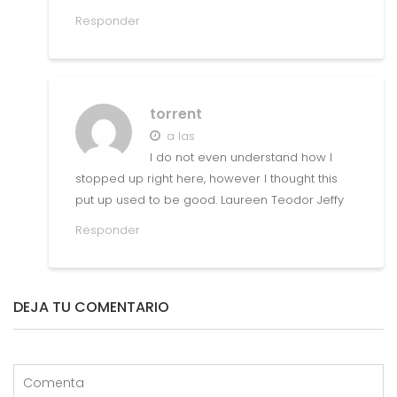
Responder
torrent
a las
I do not even understand how I
stopped up right here, however I thought this
put up used to be good. Laureen Teodor Jeffy
Responder
DEJA TU COMENTARIO