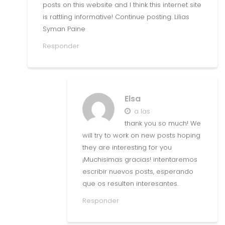
posts on this website and I think this internet site
is rattling informative! Continue posting. Lilias
Syman Paine
Responder
Elsa
a las
thank you so much! We
will try to work on new posts hoping
they are interesting for you
¡Muchisimas gracias! intentaremos
escribir nuevos posts, esperando
que os resulten interesantes.
Responder