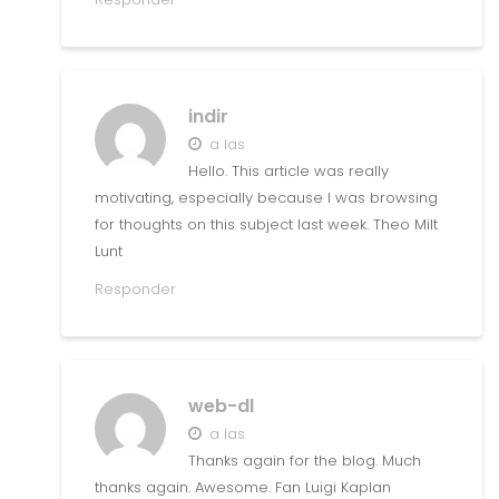
indir
a las
Hello. This article was really
motivating, especially because I was browsing
for thoughts on this subject last week. Theo Milt
Lunt
Responder
web-dl
a las
Thanks again for the blog. Much
thanks again. Awesome. Fan Luigi Kaplan